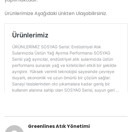
Ürünlerimize Aşağıdaki Linkten Ulaşabilirsiniz.
Greenlines Atık Yönetimi