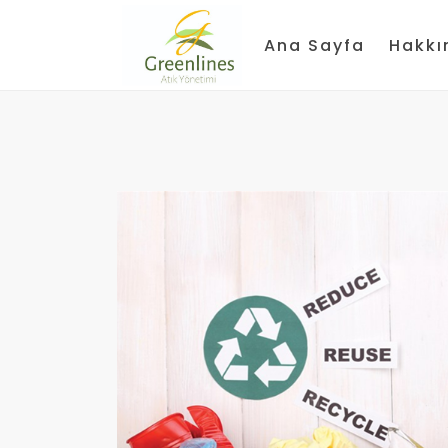
Ana Sayfa
Hakkı